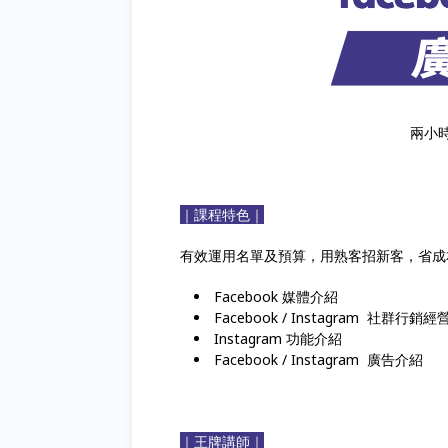
兩小
｜課程特色｜
有效運用名單及預算，用熟客招新客，省成
Facebook 媒體介紹
Facebook / Instagram 社群行銷經
Instagram 功能介紹
Facebook / Instagram 廣告介紹
｜王牌講師｜