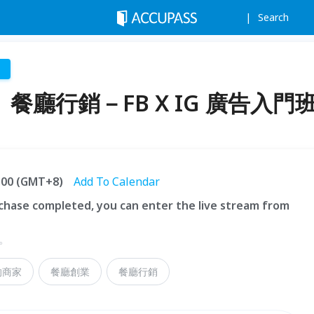
Search
 】餐廳行銷－FB X IG 廣告入門
7:00 (GMT+8)
Add To Calendar
hase completed, you can enter the live stream from
。
我的商家
餐廳創業
餐廳行銷