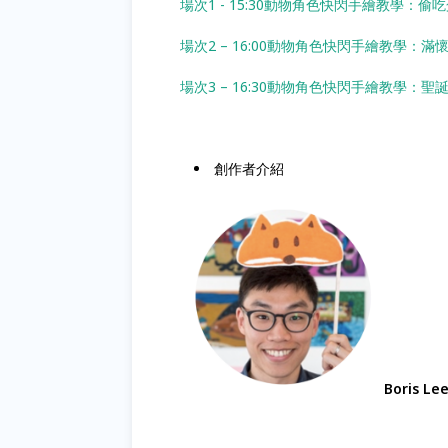
場次1 - 15:30動物角色快閃手繪教學：偷
場次2 – 16:00動物角色快閃手繪教學：滿
場次3 – 16:30動物角色快閃手繪教學：聖
創作者介紹
Boris Le