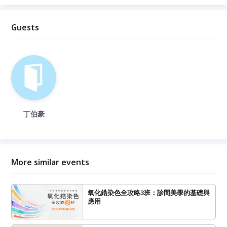
Guests
丁伯豪
More similar events
氧化鋯染色全攻略3班：診間美學的基礎與
應用