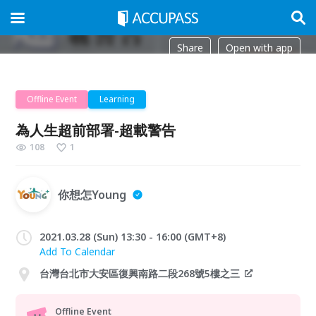
Share
Open with app
Offline Event
Learning
為人生超前部署-超載警告
108
1
你想怎Young
2021.03.28 (Sun) 13:30 - 16:00 (GMT+8)
Add To Calendar
台灣台北市大安區復興南路二段268號5樓之三
Offline Event