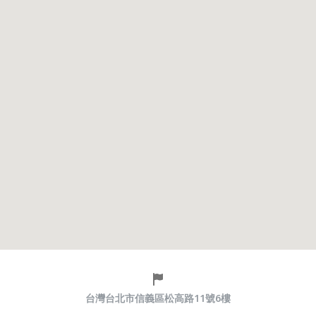
台灣台北市信義區松高路11號6樓