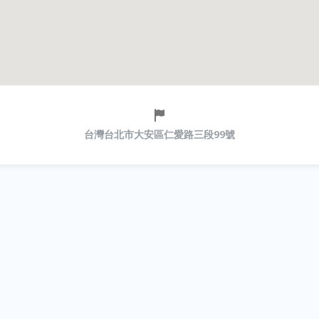
台灣台北市大安區仁愛路三段99號