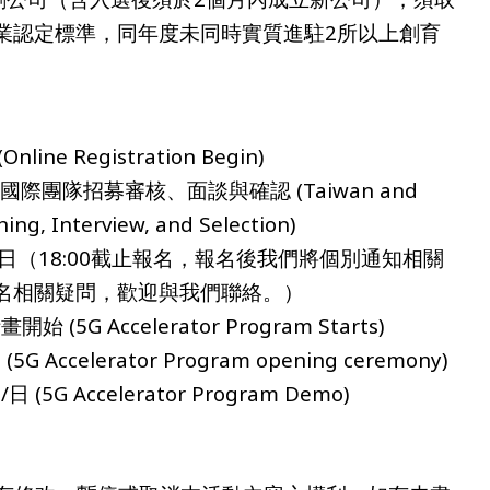
業認定標準，同年度未同時實質進駐2所以上創育
ine Registration Begin)
 台灣及國際團隊招募審核、面談與確認 (Taiwan and
ing, Interview, and Selection)
名截止日（18:00截止報名，報名後我們將個別通知相關
名相關疑問，歡迎與我們聯絡。）
(5G Accelerator Program Starts)
Accelerator Program opening ceremony)
5G Accelerator Program Demo)