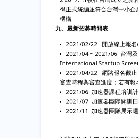
得正式統編並符合台灣中小企
機構
九、最新招募時間表
2021/02/22 開放線上報名(Onl
2021/04 ~ 2021/06
International Startup Screen
2021/04/22 網路報
審查時程與審查進度；若有報
2021/06 加速器課程培訓計畫開始 
2021/07 加速器團隊開訓日 (5G 
2021/11 加速器團隊展示週/日 (