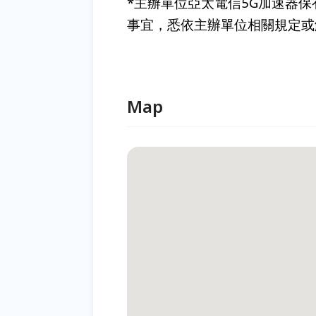
*主辦單位亞太電信5G加速器
事宜，悉依主辦單位相關規定或
Map