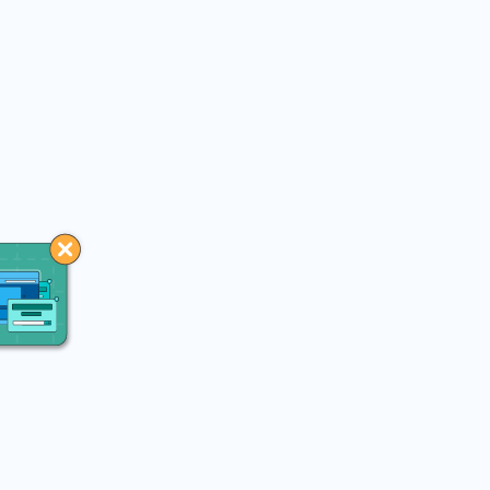
You may like