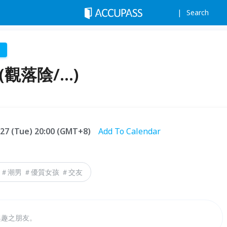
Search
落陰/...)
4.27 (Tue) 20:00 (GMT+8)
Add To Calendar
 ＃潮男 ＃優質女孩 ＃交友
興趣之朋友。