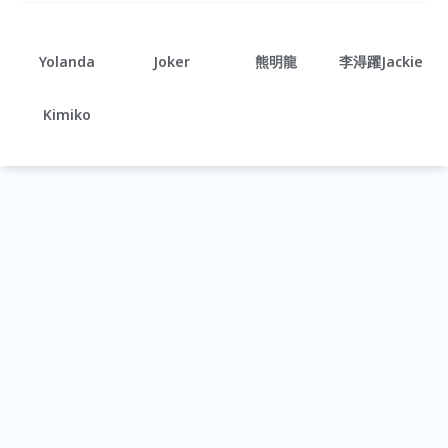
Yolanda
Joker
熊明龍
李淂躍Jackie
Kimiko