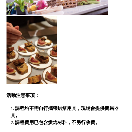
活動注意事項：
課程均不需自行攜帶烘焙用具，現場會提供簡易器
具。
課程費用已包含烘焙材料，不另行收費。