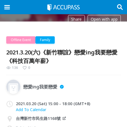
Share
Open with app
Offline Event
Family
2021.3.20(六)《新竹聯誼》戀愛ing我要戀愛
《科技百萬年薪》
136
0
戀愛ing我要戀愛
2021.03.20 (Sat) 15:00 - 18:00 (GMT+8)
Add To Calendar
台灣新竹市民生路1168號