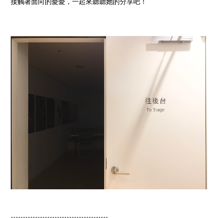
接觸著面向的憂憂，一起來聽聽她的分享吧！
----------------------------------------