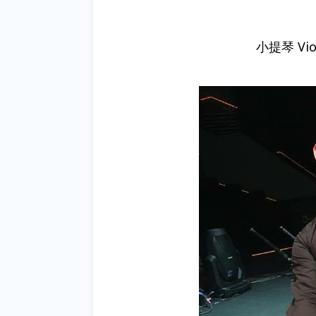
小提琴 Vi