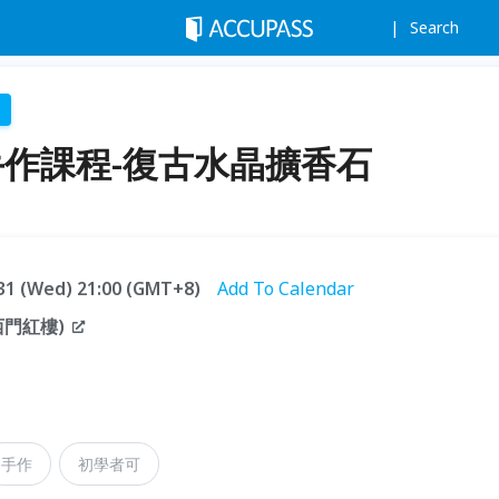
Search
手作課程-復古水晶擴香石
3.31 (Wed) 21:00 (GMT+8)
Add To Calendar
門紅樓)
手作
初學者可