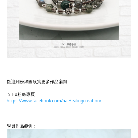
歡迎到粉絲團欣賞更多作品案例
☆ FB粉絲專頁：
https://www.facebook.com/ria.Healingcreation/
學員作品範例：