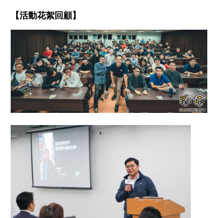
【活動花絮回顧】