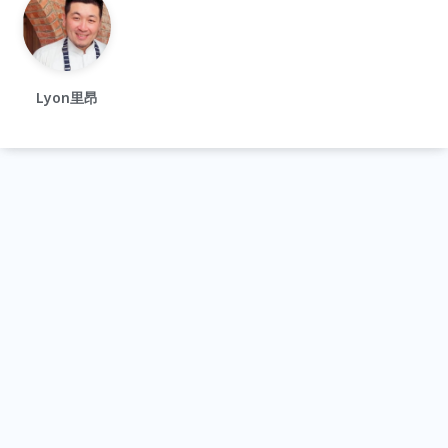
Lyon里昂