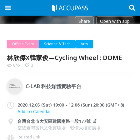
Share
Open with app
Offline Event
Science & Tech
Arts
林欣傑X韓家俊—Cycling Wheel : DOME
846
2
C-LAB 科技媒體實驗平台
2020.12.05 (Sat) 19:00 - 12.06 (Sun) 20:00 (GMT+8)
Add To Calendar
台灣台北市大安區建國南路一段177號
空總臺灣當代文化實驗場 戰情大樓前廣場
Related Link