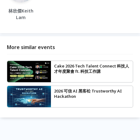
林欣傑Keith
Lam
More similar events
Cake 2026 Tech Talent Connect 科技人
才年度聚會 ft. 科技工作講
2026 可信 AI 黑客松 Trustworthy AI
Hackathon