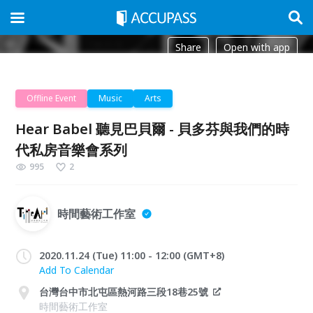
Share
Open with app
Offline Event
Music
Arts
Hear Babel 聽見巴貝爾 - 貝多芬與我們的時
代私房音樂會系列
995
2
時間藝術工作室
2020.11.24 (Tue) 11:00 - 12:00 (GMT+8)
Add To Calendar
台灣台中市北屯區熱河路三段18巷25號
時間藝術工作室