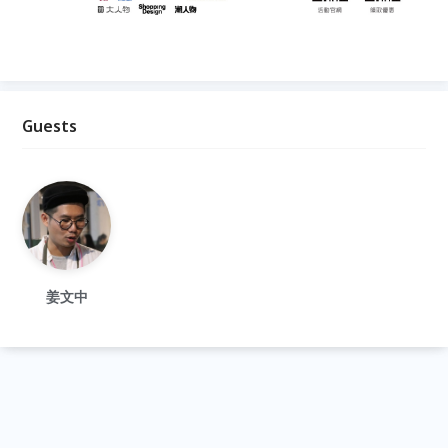
Guests
姜文中