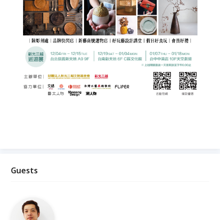
Guests