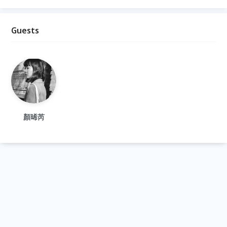
Guests
顏晞芮