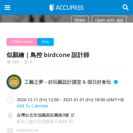
Share
Open with app
Offline Event
Arts
似顏繪｜鳥控 birdcone 設計師
925
4
工藝之夢－好玩藝設計講堂 & 假日好食玩
2020.12.11 (Fri) 12:00 - 2021.01.01 (Fri) 18:00 (GMT+8)
Add To Calendar
台灣台北市信義區松壽路9號
新光三越台北信義新天地A9 9F
Related Link