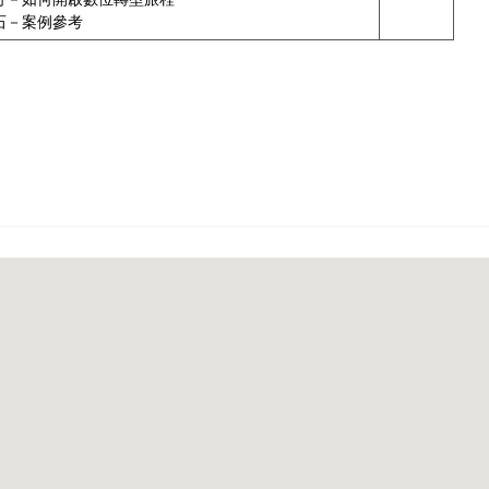
石－案例參考