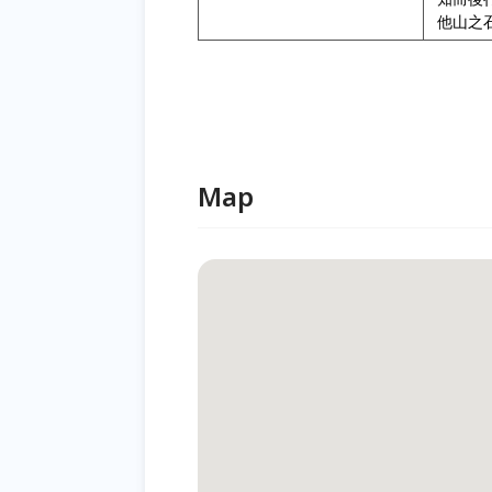
他山之
Map