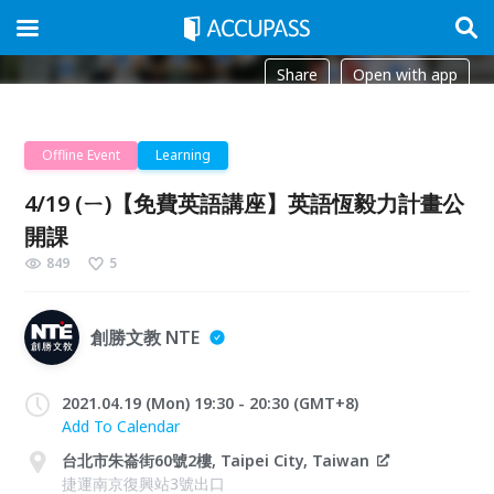
Share
Open with app
Offline Event
Learning
4/19 (ㄧ)【免費英語講座】英語恆毅力計畫公
開課
849
5
創勝文教 NTE
2021.04.19 (Mon) 19:30 - 20:30 (GMT+8)
Add To Calendar
台北市朱崙街60號2樓, Taipei City, Taiwan
捷運南京復興站3號出口