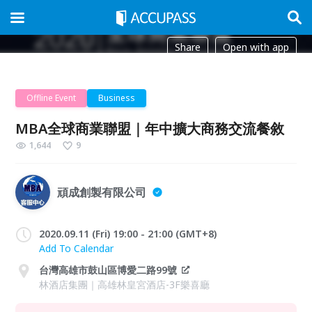
Share
Open with app
Offline Event
Business
MBA全球商業聯盟｜年中擴大商務交流餐敘
1,644
9
頑成創製有限公司
2020.09.11 (Fri) 19:00 - 21:00 (GMT+8)
Add To Calendar
台灣高雄市鼓山區博愛二路99號
林酒店集團｜高雄林皇宮酒店-3F樂喜廳