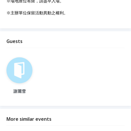
※場地座位有限，請盡早入場。
※主辦單位保留活動異動之權利。
Guests
謝麗雪
More similar events