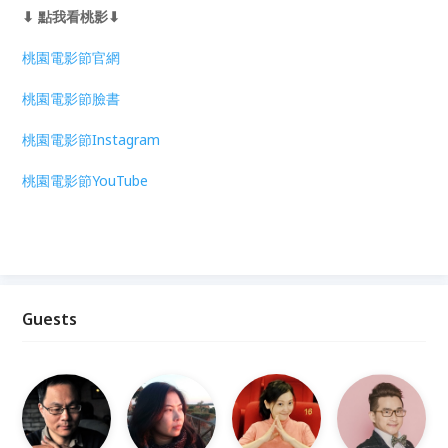
⬇ 點我看桃影⬇
桃園電影節官網
桃園電影節臉書
桃園電影節Instagram
桃園電影節YouTube
Guests