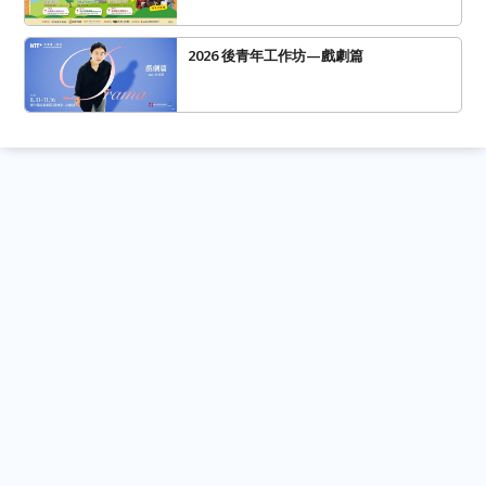
2026 後青年工作坊—戲劇篇