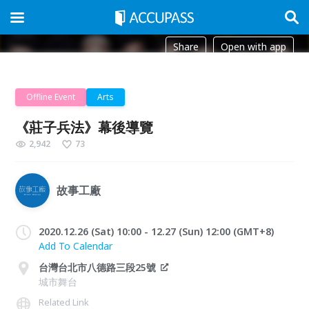
Share
Open with app
Offline Event
Arts
《莊子兵法》幕後導覽
2,942
73
故事工廠
2020.12.26 (Sat) 10:00 - 12.27 (Sun) 12:00 (GMT+8)
Add To Calendar
台灣台北市八德路三段25號
城市舞台
Related Link