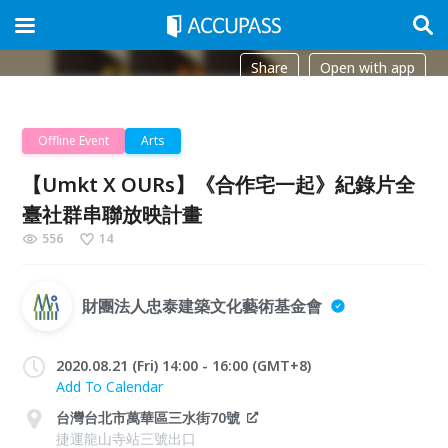
Share
Open with app
Offline Event
Arts
【Umkt X OURs】《合作宅一起》紀錄片全
臺社群串聯放映計畫
556
14
財團法人忠泰建築文化藝術基金會
2020.08.21 (Fri) 14:00 - 16:00 (GMT+8)
Add To Calendar
台灣台北市萬華區三水街70號
捷運龍山寺站三號出口