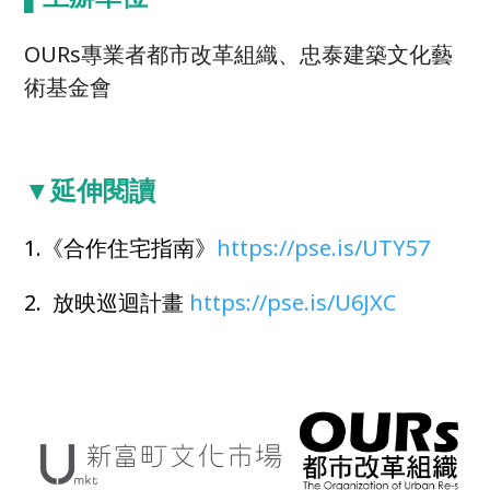
OURs專業者都市改革組織、忠泰建築文化藝
術基金會
▼延伸閱讀
1.《合作住宅指南》
https://pse.is/UTY57
2. 放映巡迴計畫
https://pse.is/U6JXC