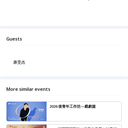
Guests
康旻杰
More similar events
2026 後青年工作坊—戲劇篇