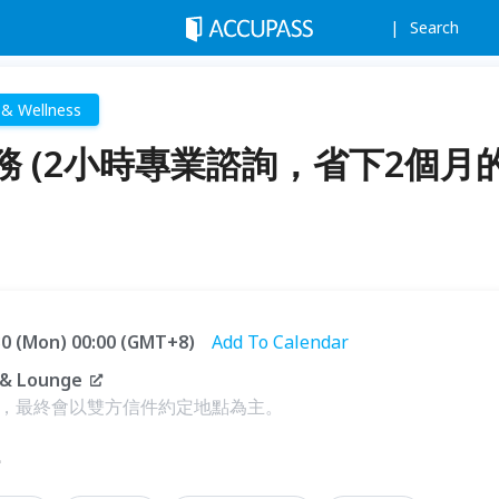
Search
 & Wellness
 (2小時專業諮詢，省下2個月
.30 (Mon) 00:00 (GMT+8)
Add To Calendar
& Lounge
，最終會以雙方信件約定地點為主。