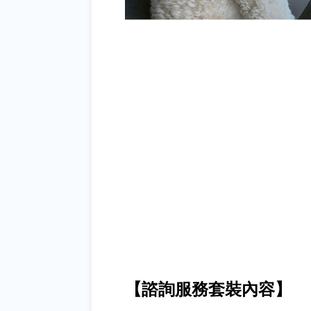
【諮詢服務套裝內容】