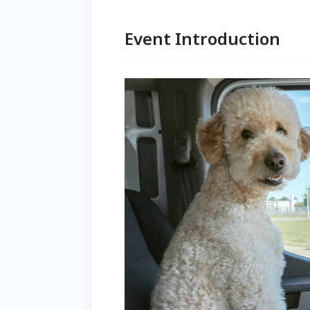
Event Introduction