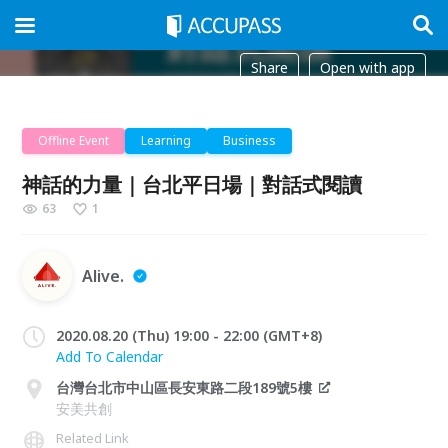
Share
Open with app
Offline Event
Learning
Business
神話的力量｜台北平日場｜對話式閱讀
63
1
Alive.
2020.08.20 (Thu) 19:00 - 22:00 (GMT+8)
Add To Calendar
台灣台北市中山區長安東路二段189號5樓
安美共創
Related Link