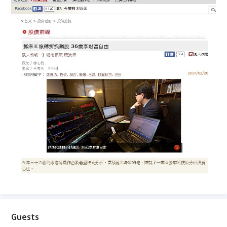
Guests