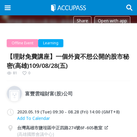
Share
Open with app
Offline Event
Learning
【理財免費講座】一個外資不想公開的股市秘
密(高雄)109/08/28(五)
81
0
富豐雲端財富(股)公司
2020.05.19 (Tue) 09:30 - 08.28 (Fri) 14:00 (GMT+8)
Add To Calendar
台灣高雄市鹽埕區中正四路274號6F-605教室
(高雄國際會議中心)