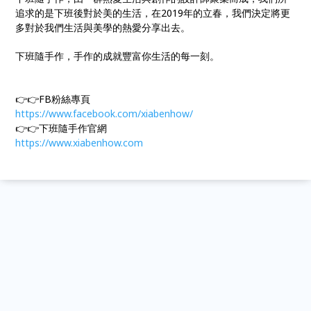
追求的是下班後對於美的生活，在2019年的立春，我們決定將更
多對於我們生活與美學的熱愛分享出去。
下班隨手作，手作的成就豐富你生活的每一刻。
👉👉FB粉絲專頁
https://www.facebook.com/xiabenhow/
👉👉下班隨手作官網
https://www.xiabenhow.com