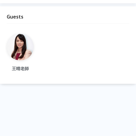
Guests
王晴老師