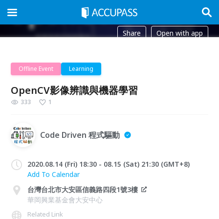
Share
Open with app
Offline Event
Learning
OpenCV影像辨識與機器學習
333
1
Code Driven 程式驅動
2020.08.14 (Fri) 18:30 - 08.15 (Sat) 21:30 (GMT+8)
Add To Calendar
台灣台北市大安區信義路四段1號3樓
華岡興業基金會大安中心
Related Link