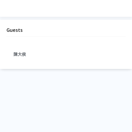
Guests
陳大侯