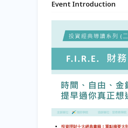
Event Introduction
投資理財十大經典書籍！重點摘要大