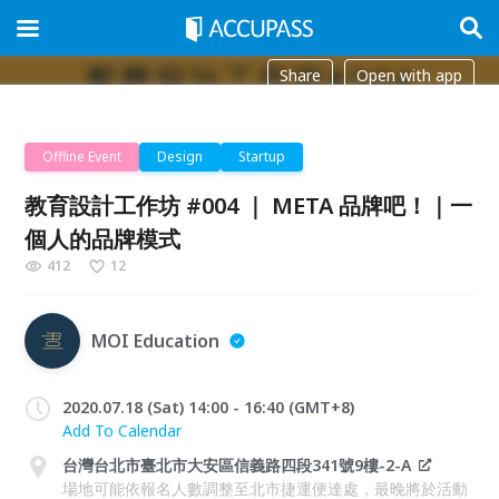
Share
Open with app
Offline Event
Design
Startup
教育設計工作坊 #004 ｜ META 品牌吧！｜一
個人的品牌模式
412
12
MOI Education
2020.07.18 (Sat) 14:00 - 16:40 (GMT+8)
Add To Calendar
台灣台北市臺北市大安區信義路四段341號9樓-2-A
場地可能依報名人數調整至北市捷運便達處，最晚將於活動