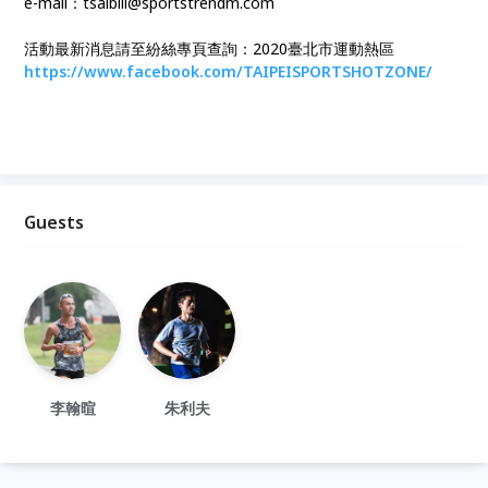
e-mail：tsaibill@sportstrendm.com
活動最新消息請至紛絲專頁查詢：2020臺北市運動熱區
https://www.facebook.com/TAIPEISPORTSHOTZONE/
Guests
李翰暄
朱利夫