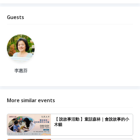
Guests
李惠芬
More similar events
【 說故事活動 】童話森林｜會說故事的小
木貓