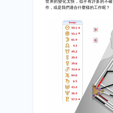
世界的變化太快，似乎有許多的不確
作，或是我們適合什麼樣的工作呢
？