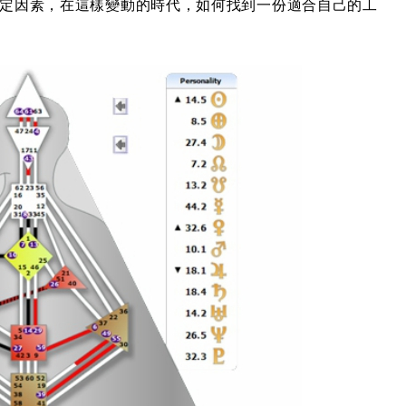
定因素，在這樣變動的時代，如何找到一份適合自己的工