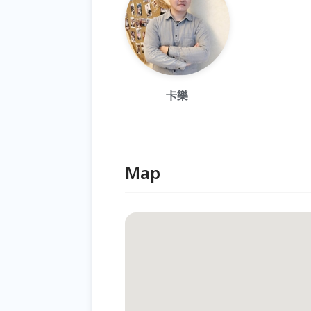
卡樂
Map