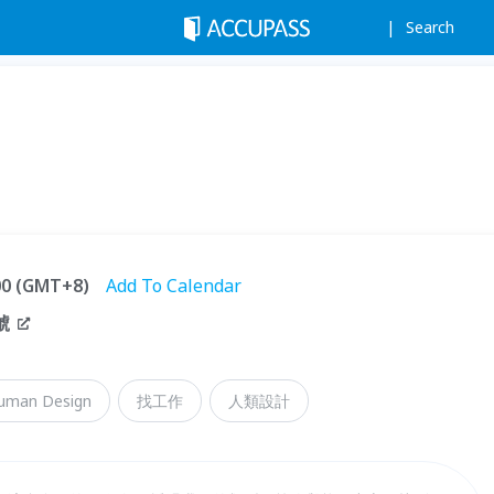
Search
:00 (GMT+8)
Add To Calendar
號
uman Design
找工作
人類設計