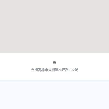
台灣高雄市大樹區小坪路107號