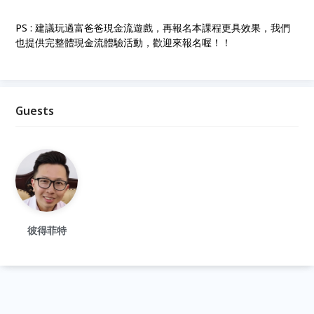
PS : 建議玩過富爸爸現金流遊戲，再報名本課程更具效果，我們
也提供完整體現金流體驗活動，歡迎來報名喔！！
Guests
彼得菲特