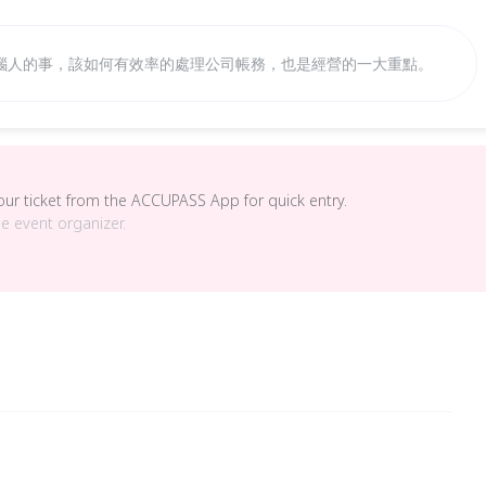
惱人的事，該如何有效率的處理公司帳務，也是經營的一大重點。
your ticket from the ACCUPASS App for quick entry.
he event organizer.