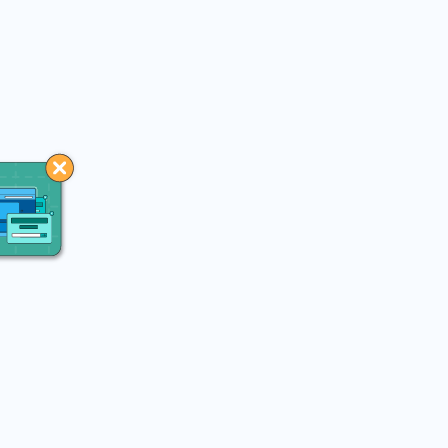
You may like