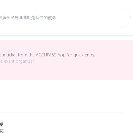
推廣全民外匯運動是我們的使命。
your ticket from the ACCUPASS App for quick entry.
he event organizer.
樂
花