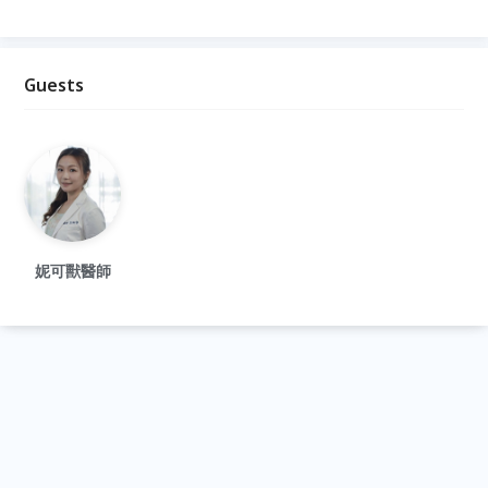
Guests
妮可獸醫師