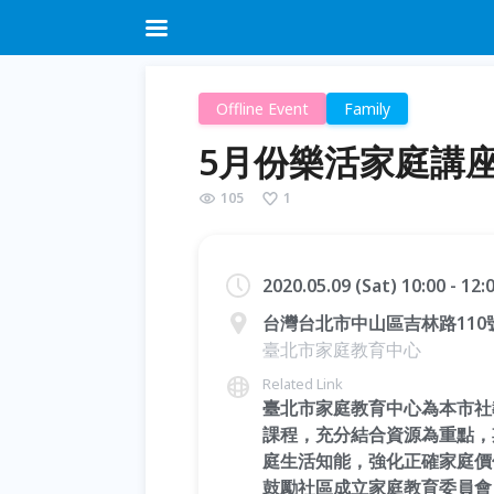
Offline Event
Family
5月份樂活家庭講座
105
1
2020.05.09 (Sat) 10:00 - 12
台灣台北市中山區吉林路110
臺北市家庭教育中心
Related Link
臺北市家庭教育中心為本市社
課程，充分結合資源為重點，
庭生活知能，強化正確家庭價
鼓勵社區成立家庭教育委員會