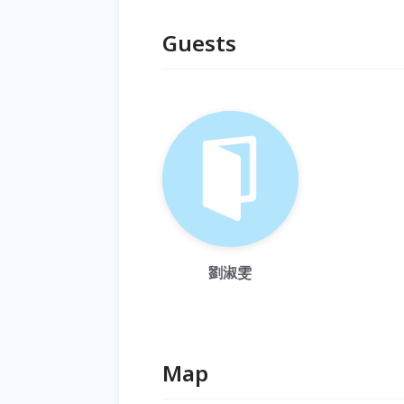
Guests
劉淑雯
Map