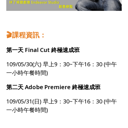
🎬課程資訊：
第一天
Final Cut 終極速成班
109/05/30(六) 早上9：30~下午16：30 (中午
一小時午餐時間)
第二天 Adobe
Premiere 終極速成班
109/05/31(日) 早上9：30~下午16：30 (中午
一小時午餐時間)