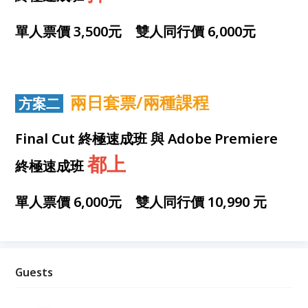
單人票價 3,500元 雙人同行價 6,000元
兩日套票/兩種課程
方案二
Final Cut 終極速成班 與 Adobe
Premiere
都上
終極速成班
單人票價 6,000元 雙人同行價 10,990 元
Guests