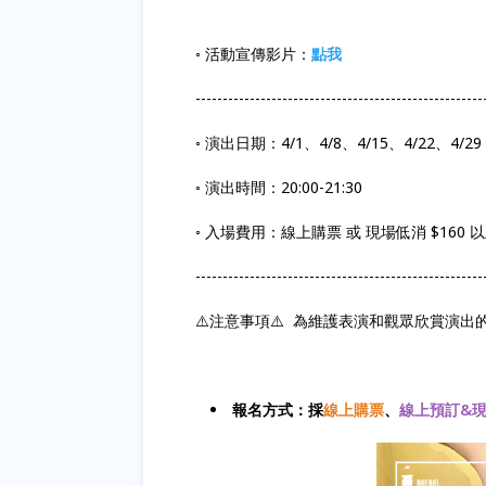
◦ 活動宣傳影片：
點我
-----------------------------------------------------
◦ 演出日期：4/1、4/8、4/15、4/22、4/29 
◦ 演出時間：20:00-21:30
◦ 入場費用：線上購票 或 現場低消 $160
-----------------------------------------------------
⚠️注意事項⚠️ 為維護表演和觀眾欣賞演出
報名方式：採
線上購票
、
線上預訂&