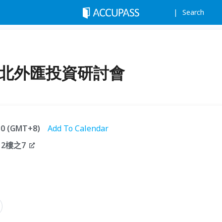
Search
台北外匯投資研討會
:30 (GMT+8)
Add To Calendar
2樓之7