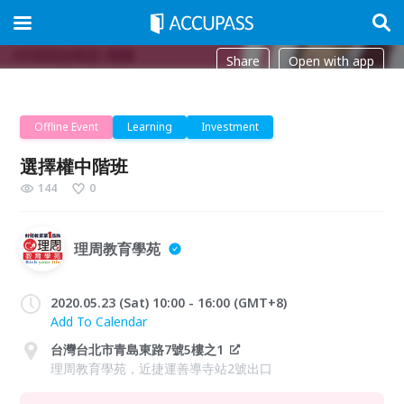
Share
Open with app
Offline Event
Learning
Investment
選擇權中階班
144
0
理周教育學苑
2020.05.23 (Sat) 10:00 - 16:00 (GMT+8)
Add To Calendar
台灣台北市青島東路7號5樓之1
理周教育學苑，近捷運善導寺站2號出口