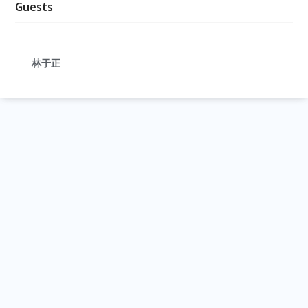
Guests
林于正