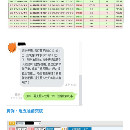
實例：週五睡前突破