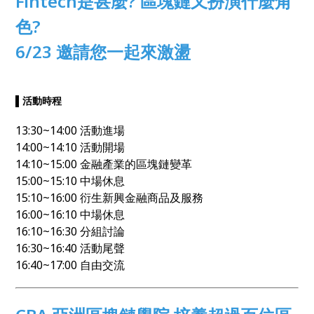
Fintech是甚麼? 區塊鏈又扮演什麼角
色?
6/23 邀請您一起來激盪
▌活動時程
13:30~14:00 活動進場
14:00~14:10 活動開場
14:10~15:00 金融產業的區塊鏈變革
15:00~15:10 中場休息
15:10~16:00 衍生新興金融商品及服務
16:00~16:10 中場休息
16:10~16:30 分組討論
16:30~16:40 活動尾聲
16:40~17:00 自由交流