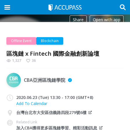
Share
Open with app
Offline Event
Blockchain
區塊鏈 x Fintech 國際金融創新論壇
1,327
36
CBA亞洲區塊鏈學院
2020.06.23 (Tue) 13:30 - 17:00 (GMT+8)
Add To Calendar
台灣台北市大安區信義路四段279號6樓
Related Link
加入CBA獲得更多區塊鏈學習、精彩活動訊息