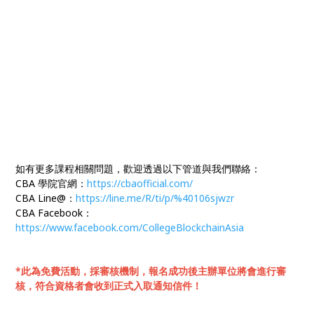
如有更多課程相關問題，歡迎透過以下管道與我們聯絡：
CBA 學院官網：
https://cbaofficial.com/
CBA Line@：
https://line.me/R/ti/p/%40106sjwzr
CBA Facebook：
https://www.facebook.com/CollegeBlockchainAsia
*此為免費活動，採審核機制，報名成功後主辦單位將會進行審
核，符合資格者會收到正式入取通知信件！