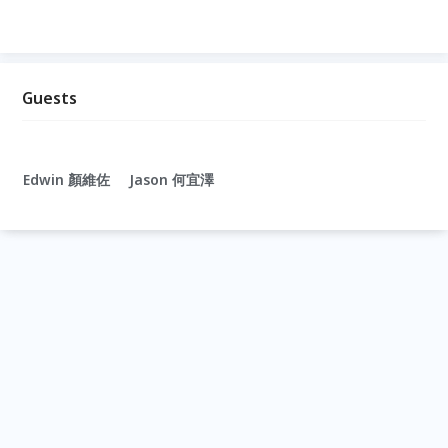
Guests
Edwin 顏維佐
Jason 何宜澤