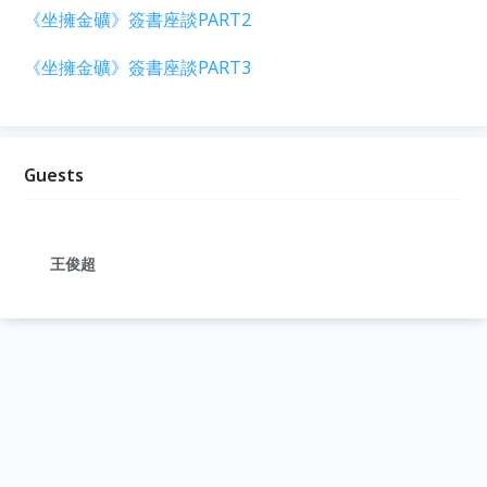
《坐擁金礦》簽書座談PART2
《坐擁金礦》簽書座談PART3
Guests
王俊超