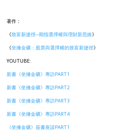
著作：
《
致富新捷徑─期指選擇權與理財新思維
》
《
坐擁金礦：股票與選擇權的致富新捷徑
》
YOUTUBE:
新書《坐擁金礦》專訪PART1
新書《坐擁金礦》專訪PART2
新書《坐擁金礦》專訪PART3
新書《坐擁金礦》專訪PART4
《坐擁金礦》簽書座談PART1