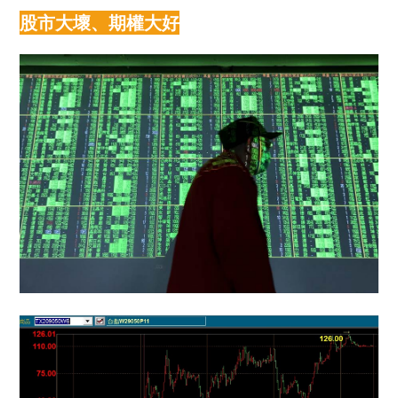
股市大壞、期權大好